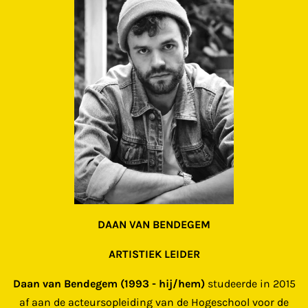
DAAN VAN BENDEGEM
ARTISTIEK LEIDER
Daan van Bendegem
(1993 - hij/hem)
studeerde in 2015
af aan de acteursopleiding van de Hogeschool voor de