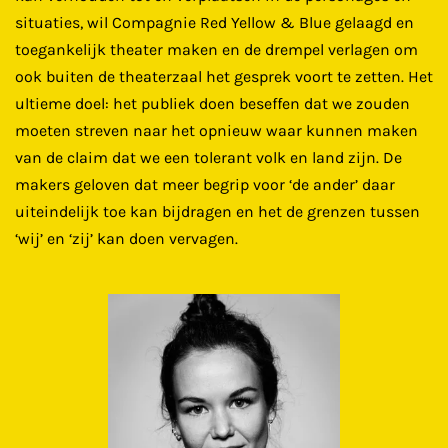
situaties, wil Compagnie Red Yellow & Blue gelaagd en
toegankelijk theater maken en de drempel verlagen om
ook buiten de theaterzaal het gesprek voort te zetten. Het
ultieme doel: het publiek doen beseffen dat we zouden
moeten streven naar het opnieuw waar kunnen maken
van de claim dat we een tolerant volk en land zijn. De
makers geloven dat meer begrip voor ‘de ander’ daar
uiteindelijk toe kan bijdragen en het de grenzen tussen
‘wij’ en ‘zij’ kan doen vervagen.