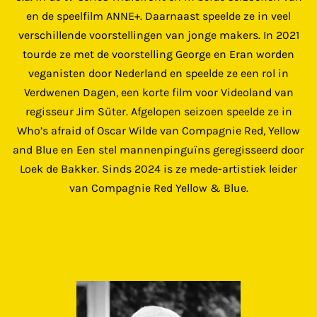
en de speelfilm
ANNE+
. Daarnaast speelde ze in veel
verschillende voorstellingen van jonge makers. In 2021
tourde ze met de voorstelling
George en Eran worden
veganisten
door Nederland en speelde ze een rol in
Verdwenen Dagen
, een korte film voor Videoland van
regisseur Jim Süter. Afgelopen seizoen speelde ze in
Who’s afraid of Oscar Wilde
van Compagnie Red, Yellow
and Blue en
Een stel mannenpinguïns
geregisseerd door
Loek de Bakker. Sinds 2024 is ze mede-artistiek leider
van Compagnie Red Yellow & Blue.