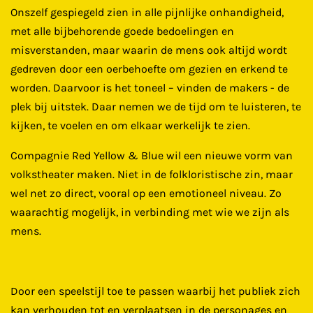
Onszelf gespiegeld zien in alle pijnlijke onhandigheid,
met alle bijbehorende goede bedoelingen en
misverstanden, maar waarin de mens ook altijd wordt
gedreven door een oerbehoefte om gezien en erkend te
worden. Daarvoor is het toneel – vinden de makers - de
plek bij uitstek. Daar nemen we de tijd om te luisteren, te
kijken, te voelen en om elkaar werkelijk te zien.
Compagnie Red Yellow & Blue wil een nieuwe vorm van
volkstheater maken. Niet in de folkloristische zin, maar
wel net zo direct, vooral op een emotioneel niveau. Zo
waarachtig mogelijk, in verbinding met wie we zijn als
mens.
Door een speelstijl toe te passen waarbij het publiek zich
kan verhouden tot en verplaatsen in de personages en